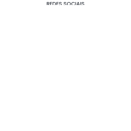
REDES SOCIAIS