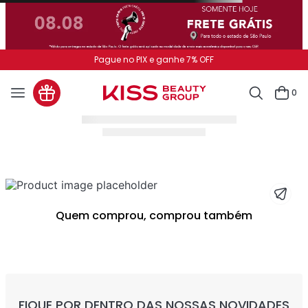
Pague no PIX e ganhe 7% OFF
0
Quem comprou, comprou também
FIQUE POR DENTRO DAS NOSSAS NOVIDADES