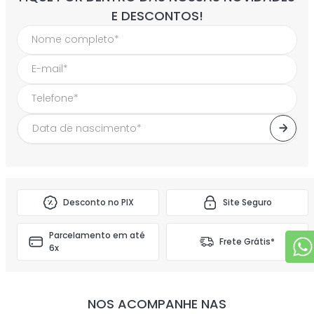
E DESCONTOS!
Desconto no PIX
Site Seguro
Parcelamento em até
Frete Grátis*
6x
NOS ACOMPANHE NAS