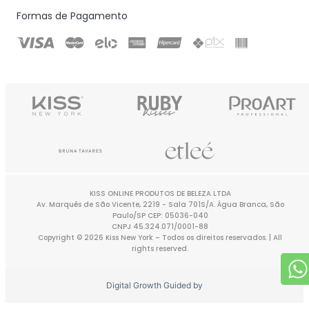
Formas de Pagamento
KISS ONLINE PRODUTOS DE BELEZA LTDA
Av. Marquês de São Vicente, 2219 - Sala 701S/A. Água Branca, São
Paulo/SP CEP: 05036-040
CNPJ 45.324.071/0001-88
Copyright © 2026 Kiss New York – Todos os direitos reservados. | All
rights reserved.
Digital Growth Guided by