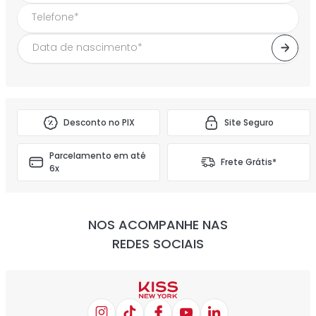
Desconto no PIX
Site Seguro
Parcelamento em até
Frete Grátis*
6x
NOS ACOMPANHE NAS
REDES SOCIAIS