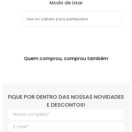
Modo de Usar
Use no cabelo para penteados
Quem comprou, comprou também
FIQUE POR DENTRO DAS NOSSAS NOVIDADES
E DESCONTOS!