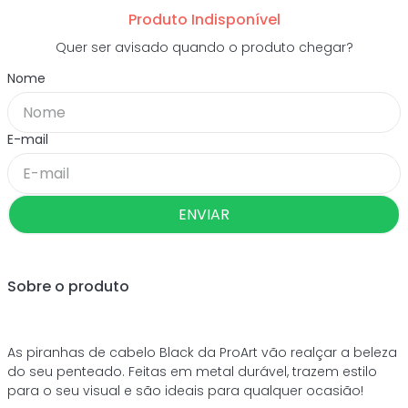
Produto Indisponível
Quer ser avisado quando o produto chegar?
ENVIAR
Sobre o produto
As piranhas de cabelo Black da ProArt vão realçar a beleza
do seu penteado. Feitas em metal durável, trazem estilo
para o seu visual e são ideais para qualquer ocasião!