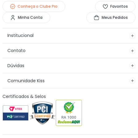
Conheça o Clube Pro
Favoritos
Minha Conta
Meus Pedidos
Institucional
Contato
Dúvidas
Comunidade Kiss
Certificados & Selos