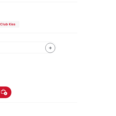
Club Kiss