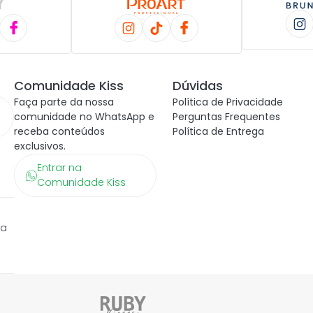
Comunidade Kiss
Dúvidas
Faça parte da nossa
Política de Privacidade
comunidade no WhatsApp e
Perguntas Frequentes
receba conteúdos
Política de Entrega
exclusivos.
Entrar na
Comunidade Kiss
ra