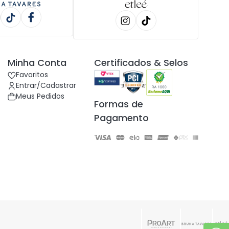
Minha Conta
Certificados & Selos
Favoritos
Entrar/Cadastrar
Meus Pedidos
Formas de
Pagamento