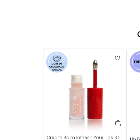
Cream Balm Refresh Your Lips BT
Lip 