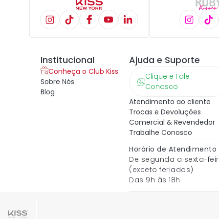
Institucional
Ajuda e Suporte
Conheça o Club Kiss
Clique e Fale
Sobre Nós
Conosco
Blog
Atendimento ao cliente
Trocas e Devoluções
Comercial & Revendedor
Trabalhe Conosco
Horário de Atendimento
De segunda a sexta-fei
(exceto feriados)
Das 9h às 18h