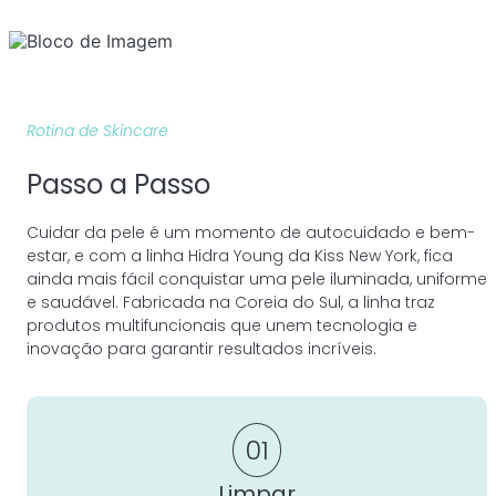
Rotina de Skincare
Passo a Passo
Cuidar da pele é um momento de autocuidado e bem-
estar, e com a linha Hidra Young da Kiss New York, fica
ainda mais fácil conquistar uma pele iluminada, uniforme
e saudável. Fabricada na Coreia do Sul, a linha traz
produtos multifuncionais que unem tecnologia e
inovação para garantir resultados incríveis.
01
Limpar