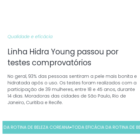
Qualidade e eficácia
Linha Hidra Young passou por
testes comprovatórios
No geral, 93% das pessoas sentiram a pele mais bonita e
hidratada após o uso. Os testes foram realizados com a
participação de 39 mulheres, entre 18 e 45 anos, durante
14 dias. Moradoras das cidades de São Paulo, Rio de
Janeiro, Curitiba e Recife.
A ROTINA DE BELEZA COREANA
TODA EFICÁCIA DA ROTINA DE BEL