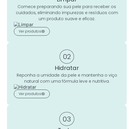
Comece preparando sua pele para receber os
cuidados, eliminando impurezas e resíduos com
um produto suave e eficaz.
Ver produtos
02
Hidratar
Reponha a umidade da pele e mantenha o viço
natural com uma fórmula leve e nutritiva.
Ver produtos
03