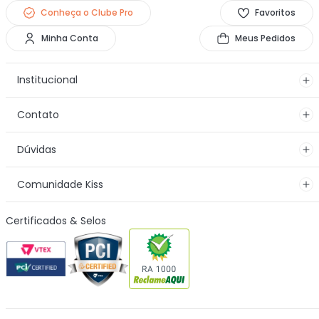
Conheça o Clube Pro
Favoritos
Minha Conta
Meus Pedidos
Institucional
Contato
Dúvidas
Comunidade Kiss
Certificados & Selos