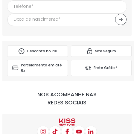
Desconto no PIX
Site Seguro
Parcelamento em até
Frete Grátis*
6x
NOS ACOMPANHE NAS
REDES SOCIAIS