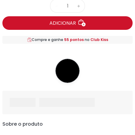
－
＋
ADICIONAR
Compre e ganhe
55
pontos
no
Club Kiss
Sobre o produto