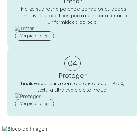
Tratar
Finalize sua rotina potencializando os cuidados
com ativos específicos para melhorar a textura e
uniformidade da pele.
Ver produtos
04
Proteger
Finalize sua rotina com o protetor solar FPS50,
textura ultraleve e efeito matte.
Ver produtos