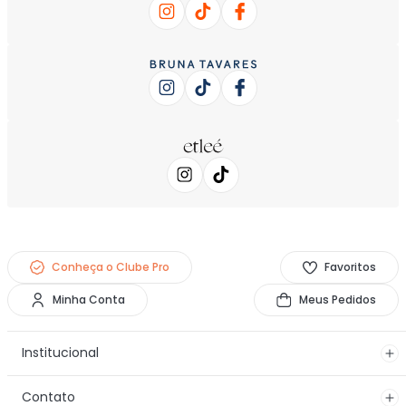
Conheça o Clube Pro
Favoritos
Minha Conta
Meus Pedidos
Institucional
Contato