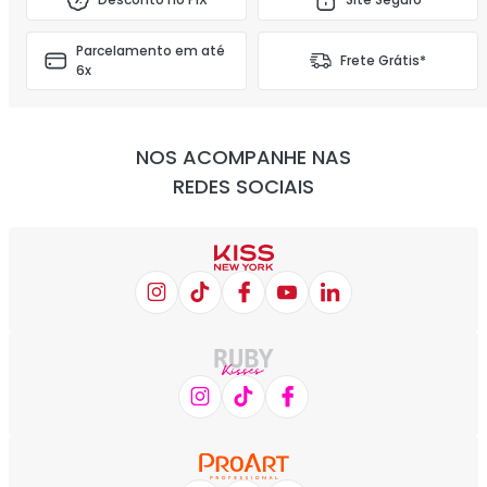
Parcelamento em até
Frete Grátis*
6x
NOS ACOMPANHE NAS
REDES SOCIAIS