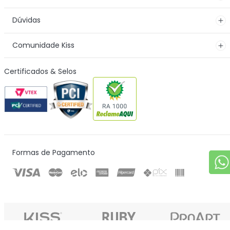
Dúvidas
Comunidade Kiss
Certificados & Selos
Formas de Pagamento