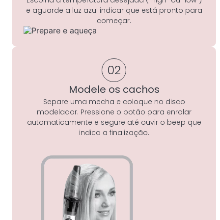
e aguarde a luz azul indicar que está pronto para
começar.
02
Modele os cachos
Separe uma mecha e coloque no disco
modelador. Pressione o botão para enrolar
automaticamente e segure até ouvir o beep que
indica a finalização.