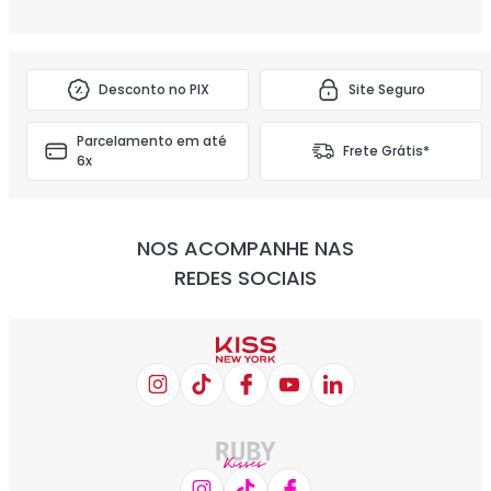
Desconto no PIX
Site Seguro
Parcelamento em até
Frete Grátis*
6x
NOS ACOMPANHE NAS
REDES SOCIAIS