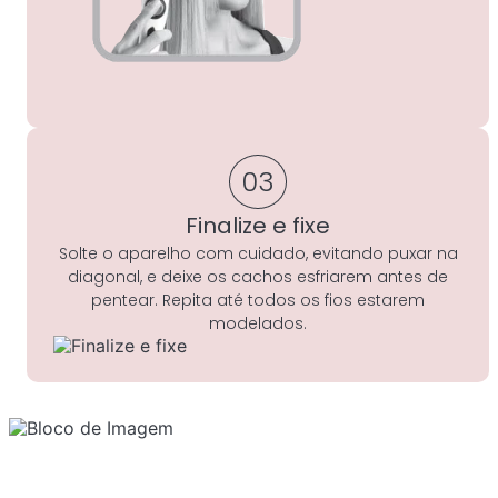
03
Finalize e fixe
Solte o aparelho com cuidado, evitando puxar na
diagonal, e deixe os cachos esfriarem antes de
pentear. Repita até todos os fios estarem
modelados.