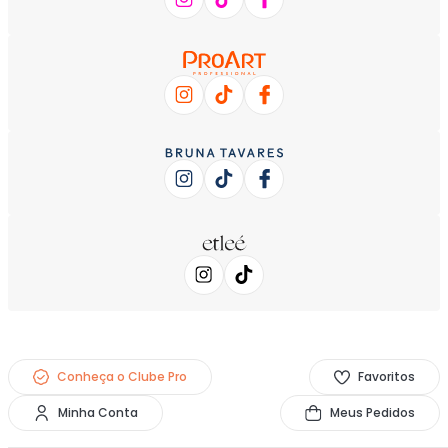
Conheça o Clube Pro
Favoritos
Minha Conta
Meus Pedidos