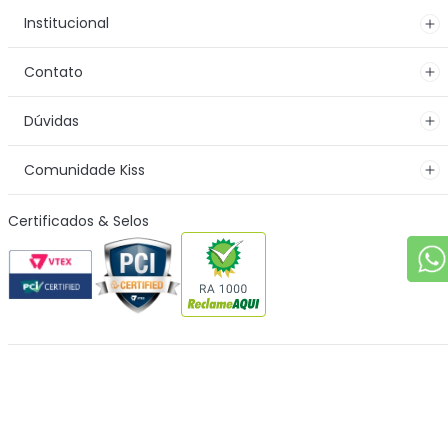
Institucional
Contato
Dúvidas
Comunidade Kiss
Certificados & Selos
Formas de Pagamento