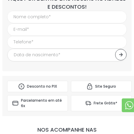
E DESCONTOS!
Desconto no PIX
Site Seguro
Parcelamento em até
Frete Grátis*
6x
NOS ACOMPANHE NAS