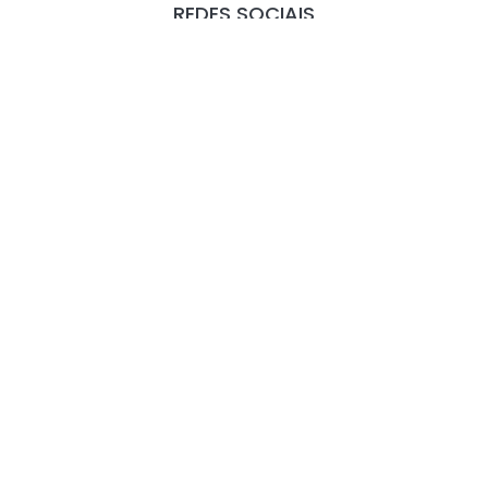
REDES SOCIAIS