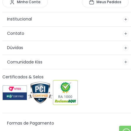
Minha Conta
Meus Pedidos
Institucional
Contato
Dúvidas
Comunidade Kiss
Certificados & Selos
Formas de Pagamento