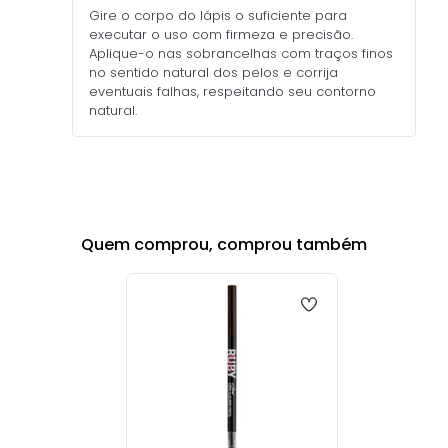
Gire o corpo do lápis o suficiente para
executar o uso com firmeza e precisão.
Aplique-o nas sobrancelhas com traços finos
no sentido natural dos pelos e corrija
eventuais falhas, respeitando seu contorno
natural.
Quem comprou, comprou também