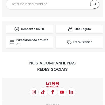
Desconto no PIX
Site Seguro
Parcelamento em até
Frete Grátis*
6x
NOS ACOMPANHE NAS
REDES SOCIAIS