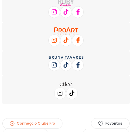
Conheça o Clube Pro
Favoritos