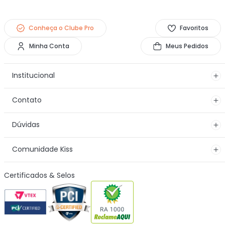
Conheça o Clube Pro
Favoritos
Minha Conta
Meus Pedidos
Institucional
Contato
Dúvidas
Comunidade Kiss
Certificados & Selos