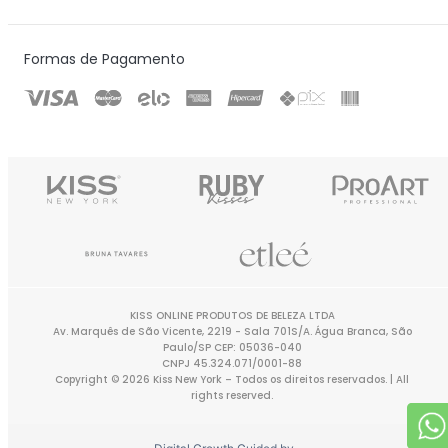
Formas de Pagamento
KISS ONLINE PRODUTOS DE BELEZA LTDA
Av. Marquês de São Vicente, 2219 - Sala 701S/A. Água Branca, São
Paulo/SP CEP: 05036-040