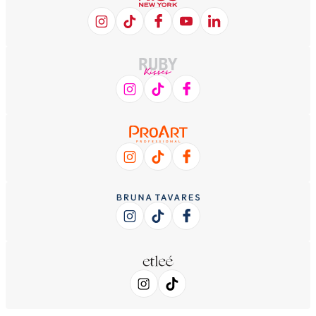
NOS ACOMPANHE NAS
REDES SOCIAIS