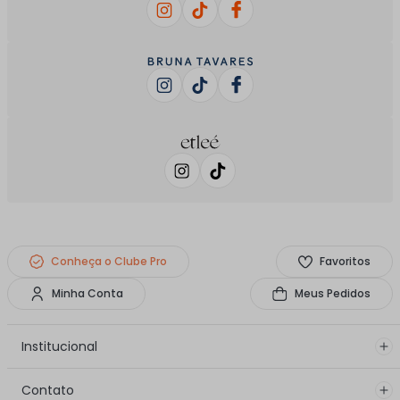
Conheça o Clube Pro
Favoritos
Minha Conta
Meus Pedidos
Institucional
Contato