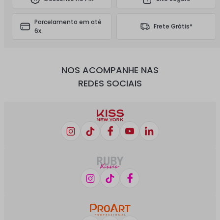
Parcelamento em até
Frete Grátis*
6x
NOS ACOMPANHE NAS
REDES SOCIAIS