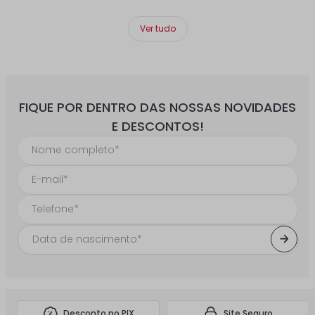
Ver tudo
FIQUE POR DENTRO DAS NOSSAS NOVIDADES
E DESCONTOS!
Desconto no PIX
Site Seguro