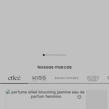
Nossas marcas