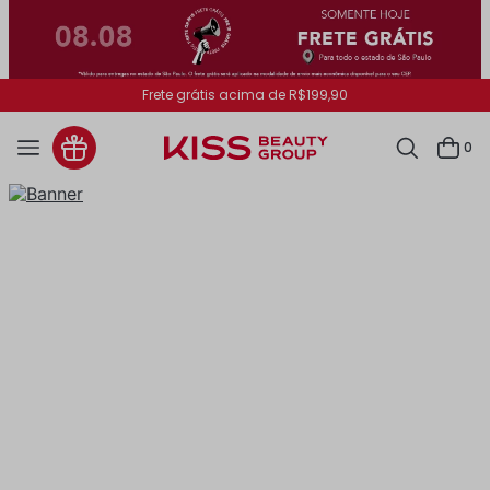
Frete grátis acima de R$199,90
0