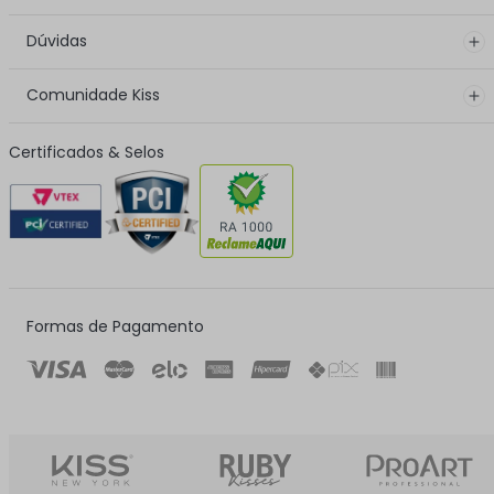
Dúvidas
Comunidade Kiss
Certificados & Selos
Formas de Pagamento