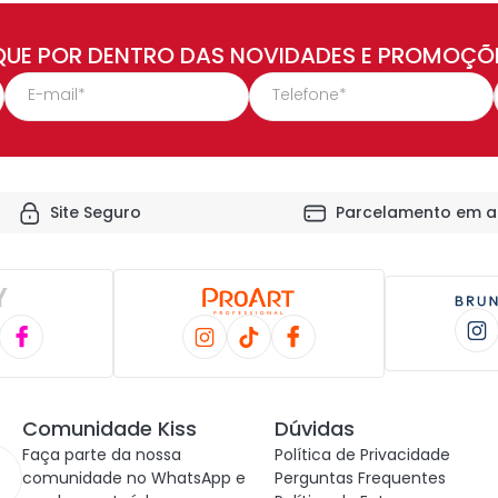
QUE POR DENTRO DAS NOVIDADES E PROMOÇÕ
Site Seguro
Parcelamento em a
Comunidade Kiss
Dúvidas
Faça parte da nossa
Política de Privacidade
comunidade no WhatsApp e
Perguntas Frequentes