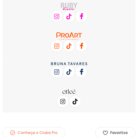
Conheça o Clube Pro
Favoritos