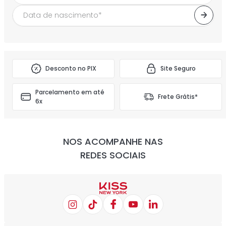
Desconto no PIX
Site Seguro
Parcelamento em até
Frete Grátis*
6x
NOS ACOMPANHE NAS
REDES SOCIAIS