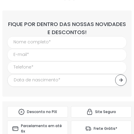
FIQUE POR DENTRO DAS NOSSAS NOVIDADES
E DESCONTOS!
Desconto no PIX
Site Seguro
Parcelamento em até
Frete Grátis*
6x