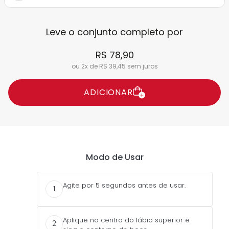
Leve o conjunto completo por
R$ 78,90
ou 2x de R$ 39,45 sem juros
ADICIONAR
Modo de Usar
Agite por 5 segundos antes de usar.
1
Aplique no centro do lábio superior e
2