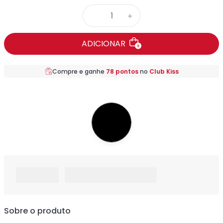
－
＋
ADICIONAR
Compre e ganhe
78
pontos
no
Club Kiss
Sobre o produto