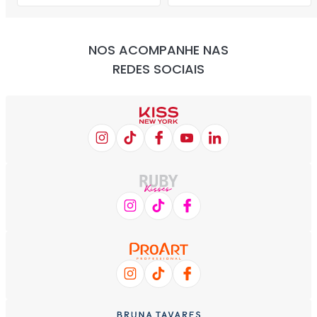
NOS ACOMPANHE NAS
REDES SOCIAIS