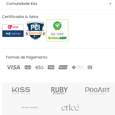
Comunidade Kiss
Certificados & Selos
Formas de Pagamento