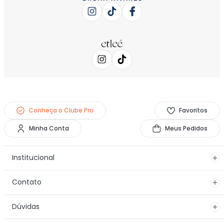
Conheça o Clube Pro
Favoritos
Minha Conta
Meus Pedidos
Institucional
Contato
Dúvidas