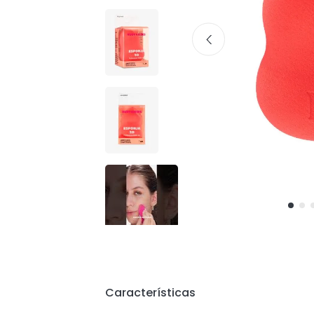
Características