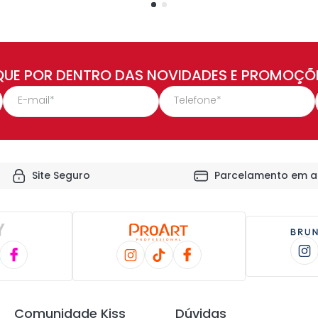
QUE POR DENTRO DAS NOVIDADES E PROMOÇÕ
Site Seguro
Parcelamento em a
Comunidade Kiss
Dúvidas