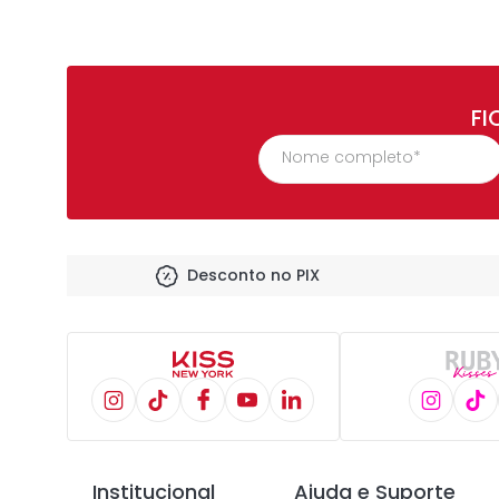
FI
Desconto no PIX
Institucional
Ajuda e Suporte