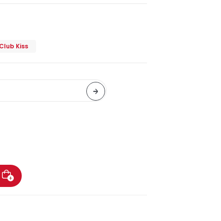
Club Kiss