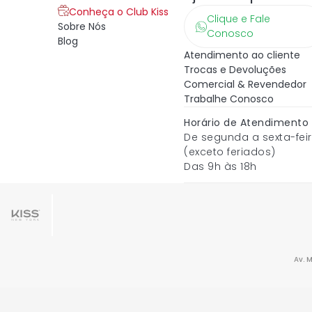
Conheça o Club Kiss
Clique e Fale
Sobre Nós
Conosco
Blog
Atendimento ao cliente
Trocas e Devoluções
Comercial & Revendedor
Trabalhe Conosco
Horário de Atendimento
De segunda a sexta-fei
(exceto feriados)
Das 9h às 18h
Av. 