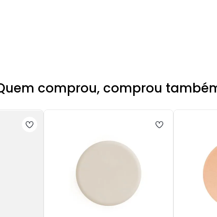
Quem comprou, comprou també