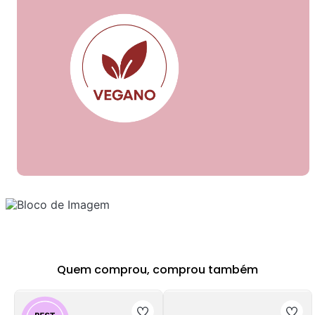
Quem comprou, comprou também