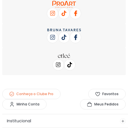
Conheça o Clube Pro
Favoritos
Minha Conta
Meus Pedidos
Institucional