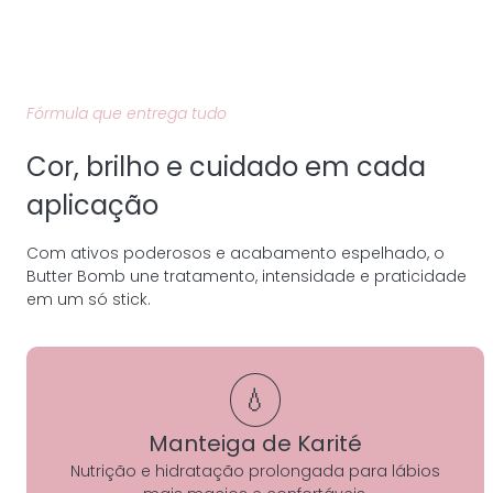
Fórmula que entrega tudo
Cor, brilho e cuidado em cada
aplicação
Com ativos poderosos e acabamento espelhado, o
Butter Bomb une tratamento, intensidade e praticidade
em um só stick.
💧
Manteiga de Karité
Nutrição e hidratação prolongada para lábios