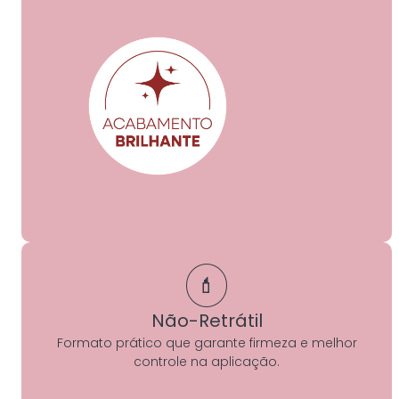
💄
Não-Retrátil
Formato prático que garante firmeza e melhor
controle na aplicação.