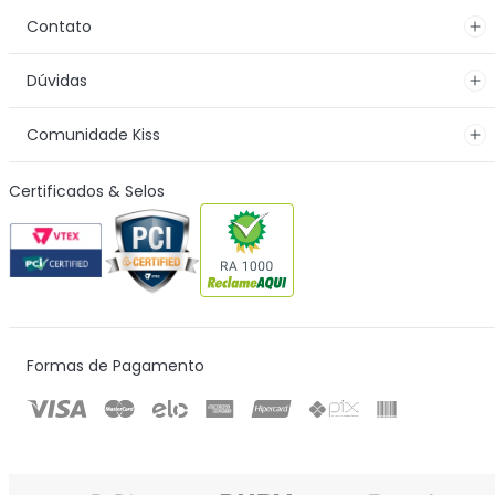
Contato
Dúvidas
Comunidade Kiss
Certificados & Selos
Formas de Pagamento