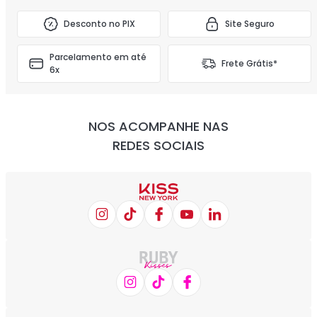
Desconto no PIX
Site Seguro
Parcelamento em até
Frete Grátis*
6x
NOS ACOMPANHE NAS
REDES SOCIAIS