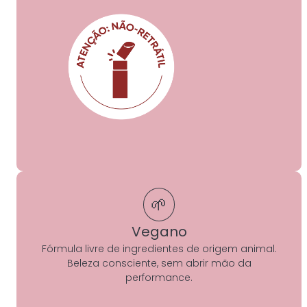
🌱
Vegano
Fórmula livre de ingredientes de origem animal.
Beleza consciente, sem abrir mão da
performance.