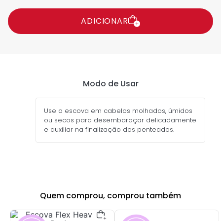
ADICIONAR
Modo de Usar
Use a escova em cabelos molhados, úmidos
ou secos para desembaraçar delicadamente
e auxiliar na finalização dos penteados.
Quem comprou, comprou também