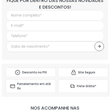
FIQUE POR DENTRO DAS NOSSAS NOVIDADES
E DESCONTOS!
Desconto no PIX
Site Seguro
Parcelamento em até
Frete Grátis*
6x
NOS ACOMPANHE NAS