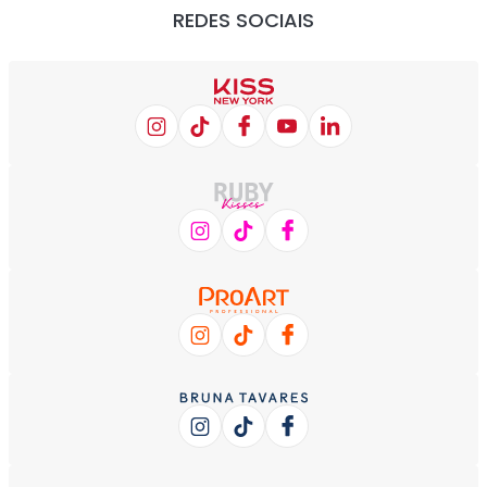
REDES SOCIAIS