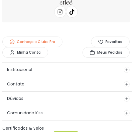
Conheça o Clube Pro
Favoritos
Minha Conta
Meus Pedidos
Institucional
Contato
Dúvidas
Comunidade Kiss
Certificados & Selos