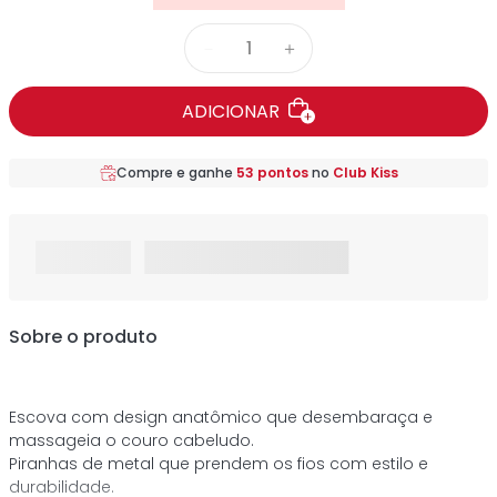
－
＋
ADICIONAR
Compre e ganhe
53
pontos
no
Club Kiss
Sobre o produto
Escova com design anatômico que desembaraça e
massageia o couro cabeludo.
Piranhas de metal que prendem os fios com estilo e
durabilidade.