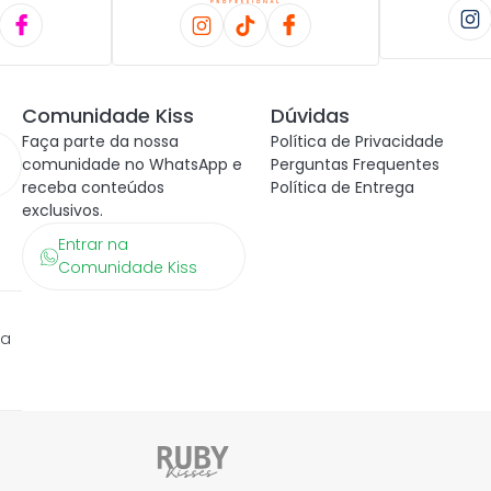
Comunidade Kiss
Dúvidas
Faça parte da nossa
Política de Privacidade
comunidade no WhatsApp e
Perguntas Frequentes
receba conteúdos
Política de Entrega
exclusivos.
Entrar na
Comunidade Kiss
ra