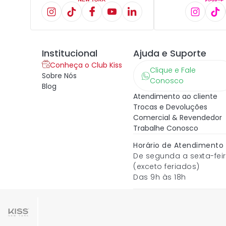
Institucional
Ajuda e Suporte
Conheça o Club Kiss
Clique e Fale
Sobre Nós
Conosco
Blog
Atendimento ao cliente
Trocas e Devoluções
Comercial & Revendedor
Trabalhe Conosco
Horário de Atendimento
De segunda a sexta-fei
(exceto feriados)
Das 9h às 18h