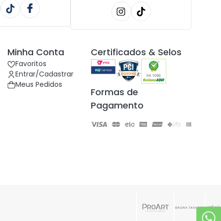
Minha Conta
Certificados & Selos
Favoritos
Entrar/Cadastrar
Meus Pedidos
Formas de
Pagamento