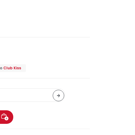
o
Club Kiss