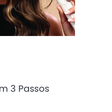
em 3 Passos