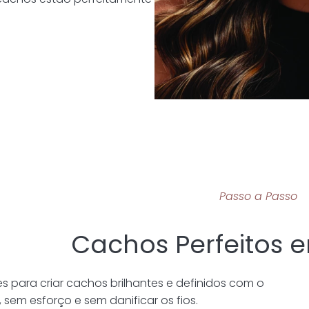
Passo a Passo
Cachos Perfeitos 
es para criar cachos brilhantes e definidos com o
 sem esforço e sem danificar os fios.