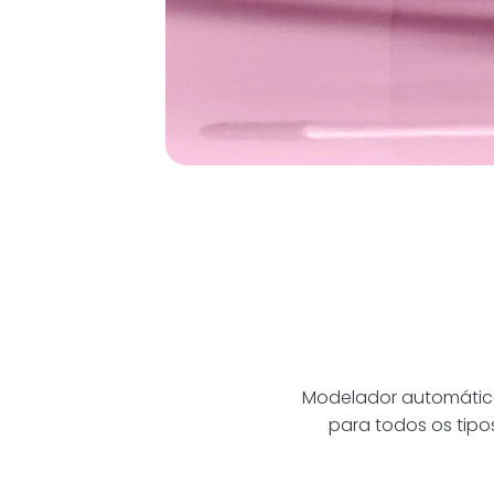
Modelador automático 
para todos os tipo