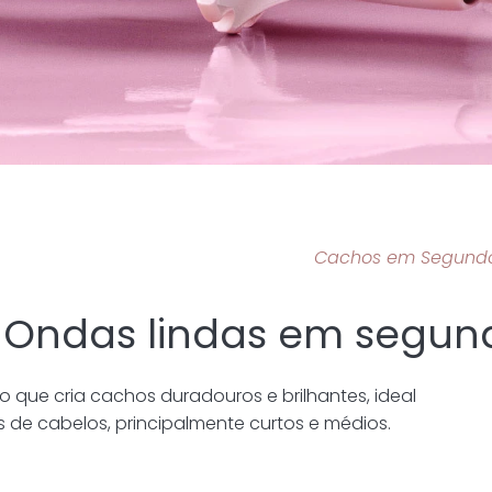
Cachos em Segund
Ondas lindas em segund
que cria cachos duradouros e brilhantes, ideal
s de cabelos, principalmente curtos e médios.