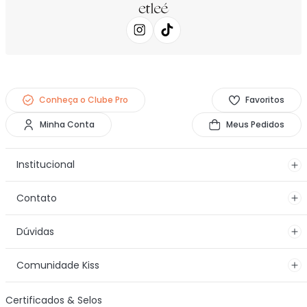
Conheça o Clube Pro
Favoritos
Minha Conta
Meus Pedidos
Institucional
Contato
Dúvidas
Comunidade Kiss
Certificados & Selos