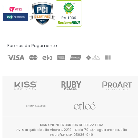
Formas de Pagamento
KISS ONLINE PRODUTOS DE BELEZA LTDA
Av. Marquês de São Vicente, 2219 - Sala 701S/A. Água Branca, São
Paulo/SP CEP: 05036-040