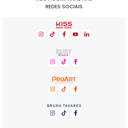
REDES SOCIAIS