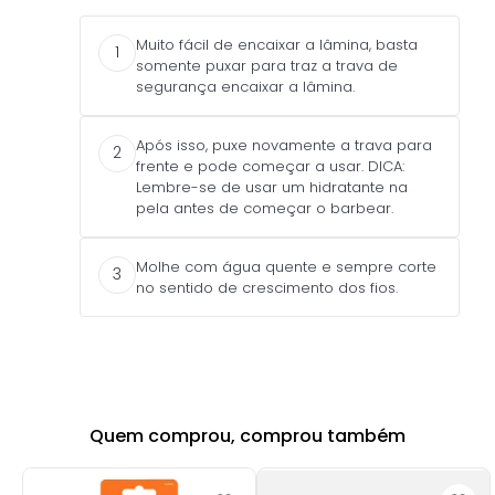
Muito fácil de encaixar a lâmina, basta
1
somente puxar para traz a trava de
segurança encaixar a lâmina.
Após isso, puxe novamente a trava para
2
frente e pode começar a usar. DICA:
Lembre-se de usar um hidratante na
pela antes de começar o barbear.
Molhe com água quente e sempre corte
3
no sentido de crescimento dos fios.
Quem comprou, comprou também