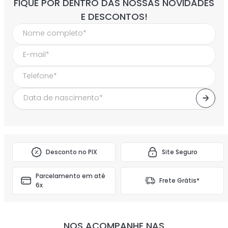
FIQUE POR DENTRO DAS NOSSAS NOVIDADES
E DESCONTOS!
Desconto no PIX
Site Seguro
Parcelamento em até
Frete Grátis*
6x
NOS ACOMPANHE NAS