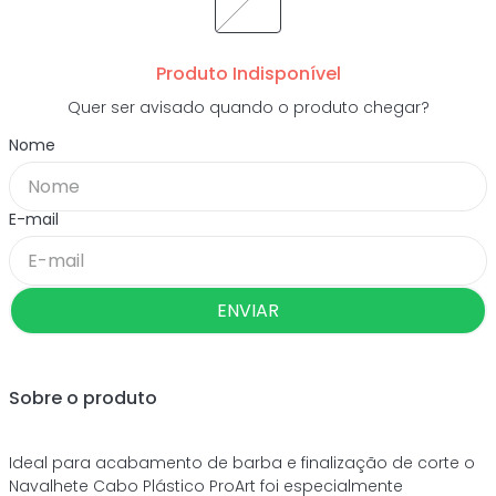
Produto Indisponível
Quer ser avisado quando o produto chegar?
ENVIAR
Sobre o produto
Ideal para acabamento de barba e finalização de corte o
Navalhete Cabo Plástico ProArt foi especialmente