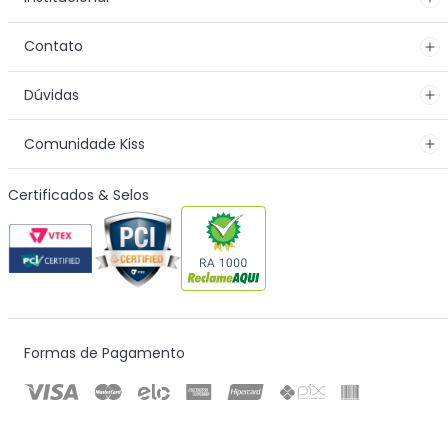
Contato
Dúvidas
Comunidade Kiss
Certificados & Selos
Formas de Pagamento