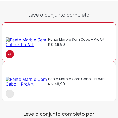
Leve o conjunto completo
Pente Marble Sem Cabo - ProArt
R$ 46,90
Pente Marble Com Cabo - ProArt
R$ 46,90
Leve o conjunto completo por