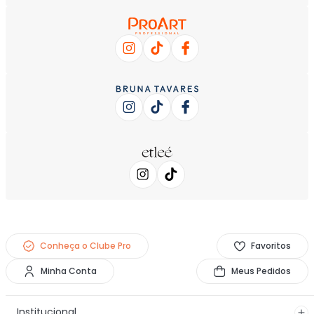
Conheça o Clube Pro
Favoritos
Minha Conta
Meus Pedidos
Institucional