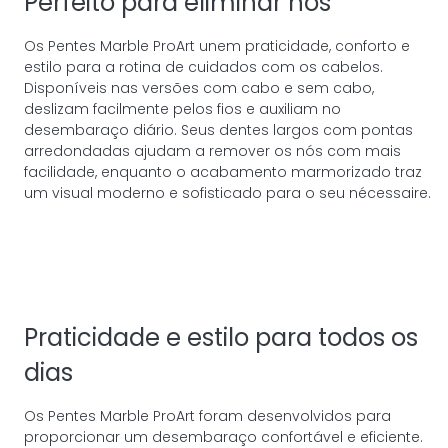
Perfeito para eliminar nós
Os Pentes Marble ProArt unem praticidade, conforto e
estilo para a rotina de cuidados com os cabelos.
Disponíveis nas versões com cabo e sem cabo,
deslizam facilmente pelos fios e auxiliam no
desembaraço diário. Seus dentes largos com pontas
arredondadas ajudam a remover os nós com mais
facilidade, enquanto o acabamento marmorizado traz
um visual moderno e sofisticado para o seu nécessaire.
Praticidade e estilo para todos os
dias
Os Pentes Marble ProArt foram desenvolvidos para
proporcionar um desembaraço confortável e eficiente.