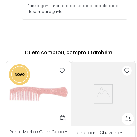
Passe gentilmente o pente pelo cabelo para
desembaraçá-lo.
Quem comprou, comprou também
Pente Marble Com Cabo -
Pente para Chuveiro -