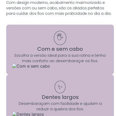
Com design moderno, acabamento marmorizado e
versões com ou sem cabo, são os aliados perfeitos
para cuidar dos fios com mais praticidade no dia a dia.
🖐️
Com e sem cabo
Escolha a versão ideal para a sua rotina e tenha
mais conforto ao desembaraçar os fios.
✨
Dentes largos
Desembaraçam com facilidade e ajudam a
reduzir a quebra dos fios.