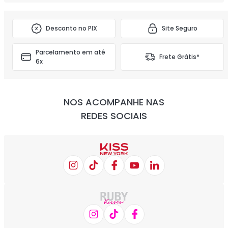
Desconto no PIX
Site Seguro
Parcelamento em até
Frete Grátis*
6x
NOS ACOMPANHE NAS
REDES SOCIAIS