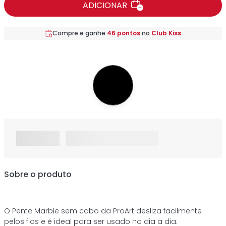
ADICIONAR
Compre e ganhe
46
pontos
no
Club Kiss
Sobre o produto
O Pente Marble sem cabo da ProArt desliza facilmente
pelos fios e é ideal para ser usado no dia a dia.