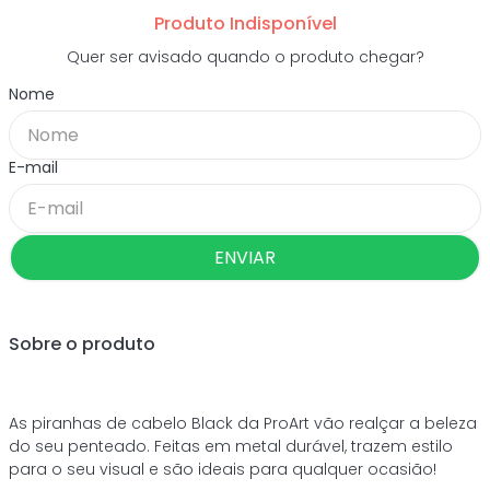
Produto Indisponível
Quer ser avisado quando o produto chegar?
ENVIAR
Sobre o produto
As piranhas de cabelo Black da ProArt vão realçar a beleza
do seu penteado. Feitas em metal durável, trazem estilo
para o seu visual e são ideais para qualquer ocasião!