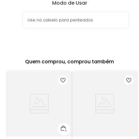
Modo de Usar
Use no cabelo para penteados
Quem comprou, comprou também