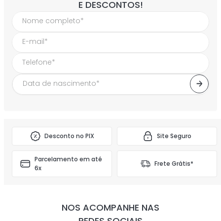
E DESCONTOS!
Desconto no PIX
Site Seguro
Parcelamento em até
Frete Grátis*
6x
NOS ACOMPANHE NAS
REDES SOCIAIS