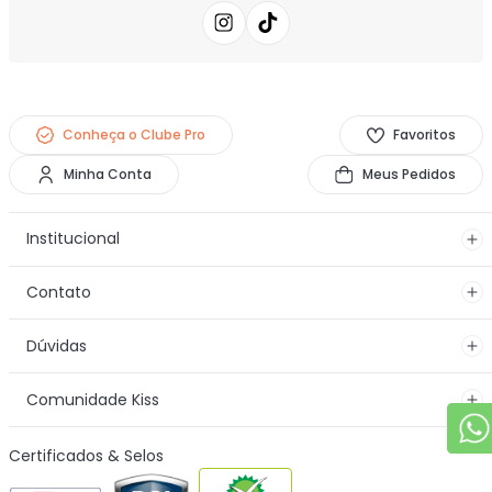
Conheça o Clube Pro
Favoritos
Minha Conta
Meus Pedidos
Institucional
Contato
Dúvidas
Comunidade Kiss
Certificados & Selos