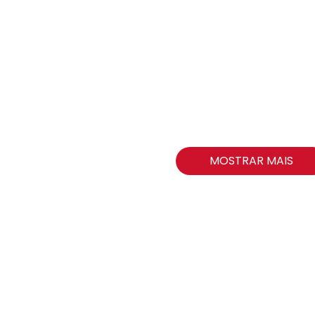
MOSTRAR MAIS