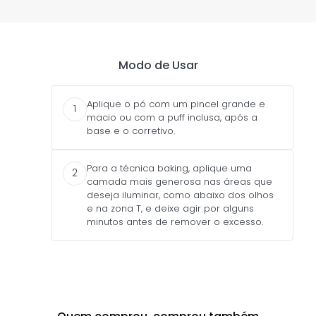
Modo de Usar
Aplique o pó com um pincel grande e
1
macio ou com a puff inclusa, após a
base e o corretivo.
Para a técnica baking, aplique uma
2
camada mais generosa nas áreas que
deseja iluminar, como abaixo dos olhos
e na zona T, e deixe agir por alguns
minutos antes de remover o excesso.