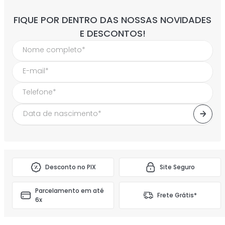
FIQUE POR DENTRO DAS NOSSAS NOVIDADES
E DESCONTOS!
Desconto no PIX
Site Seguro
Parcelamento em até
Frete Grátis*
6x