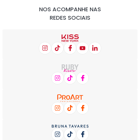
NOS ACOMPANHE NAS
REDES SOCIAIS