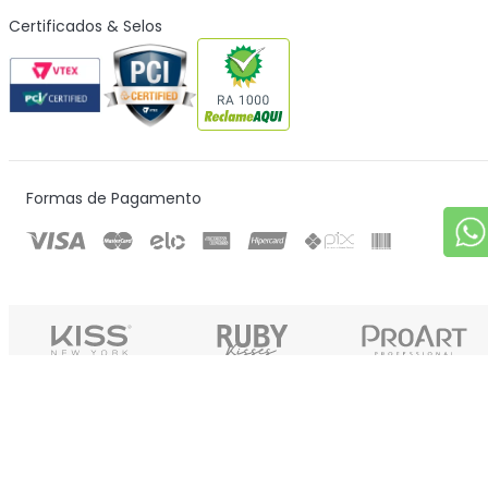
Certificados & Selos
Formas de Pagamento
KISS ONLINE PRODUTOS DE BELEZA LTDA