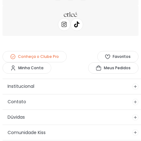
Conheça o Clube Pro
Favoritos
Minha Conta
Meus Pedidos
Institucional
Contato
Dúvidas
Comunidade Kiss