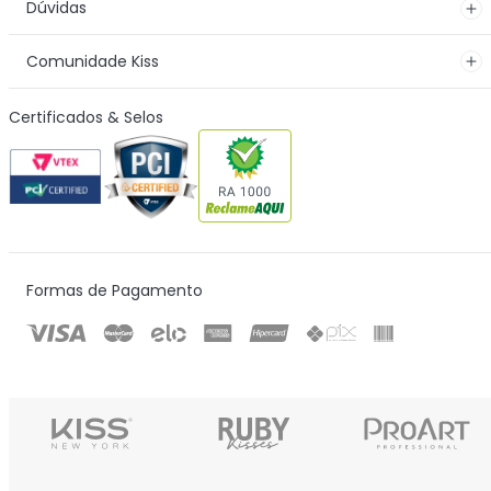
Dúvidas
Comunidade Kiss
Certificados & Selos
Formas de Pagamento