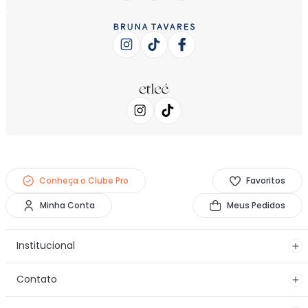
Conheça o Clube Pro
Favoritos
Minha Conta
Meus Pedidos
Institucional
Contato