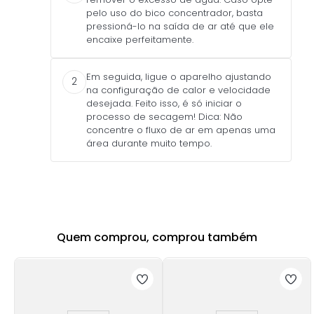
pelo uso do bico concentrador, basta
pressioná-lo na saída de ar até que ele
encaixe perfeitamente.
Em seguida, ligue o aparelho ajustando
2
na configuração de calor e velocidade
desejada. Feito isso, é só iniciar o
processo de secagem! Dica: Não
concentre o fluxo de ar em apenas uma
área durante muito tempo.
Quem comprou, comprou também