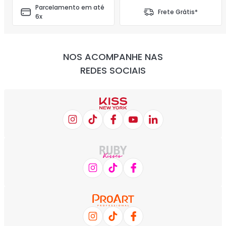
Parcelamento em até
Frete Grátis*
6x
NOS ACOMPANHE NAS
REDES SOCIAIS