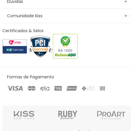
Dúvidas
Comunidade Kiss
Certificados & Selos
Formas de Pagamento