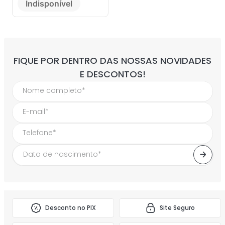
Indisponível
FIQUE POR DENTRO DAS NOSSAS NOVIDADES
E DESCONTOS!
Desconto no PIX
Site Seguro