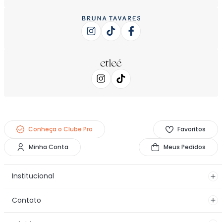
Conheça o Clube Pro
Favoritos
Minha Conta
Meus Pedidos
Institucional
Contato