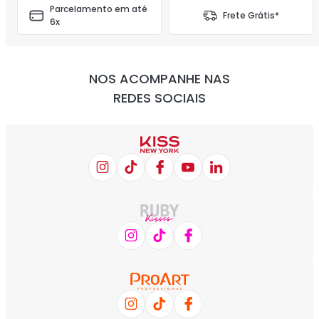
Parcelamento em até
Frete Grátis*
6x
NOS ACOMPANHE NAS
REDES SOCIAIS