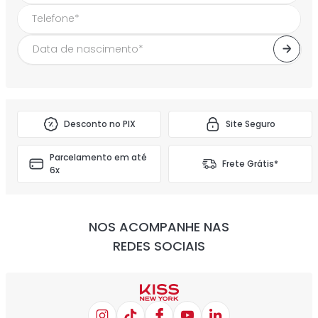
Desconto no PIX
Site Seguro
Parcelamento em até
Frete Grátis*
6x
NOS ACOMPANHE NAS
REDES SOCIAIS