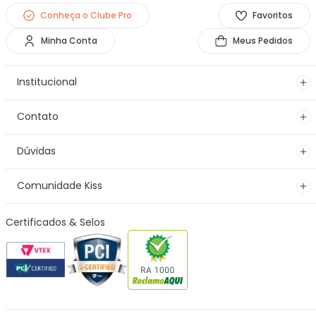
Conheça o Clube Pro
Favoritos
Minha Conta
Meus Pedidos
Institucional
Contato
Dúvidas
Comunidade Kiss
Certificados & Selos