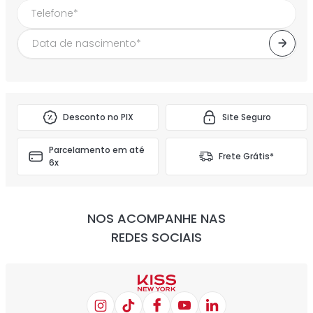
Desconto no PIX
Site Seguro
Parcelamento em até
Frete Grátis*
6x
NOS ACOMPANHE NAS
REDES SOCIAIS