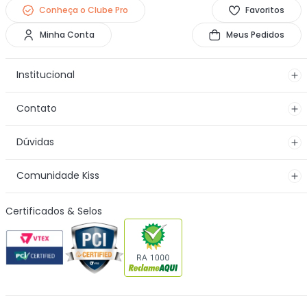
Conheça o Clube Pro
Favoritos
Minha Conta
Meus Pedidos
Institucional
Contato
Dúvidas
Comunidade Kiss
Certificados & Selos