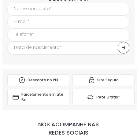
Desconto no PIX
Site Seguro
Parcelamento em até
Frete Grátis*
6x
NOS ACOMPANHE NAS
REDES SOCIAIS