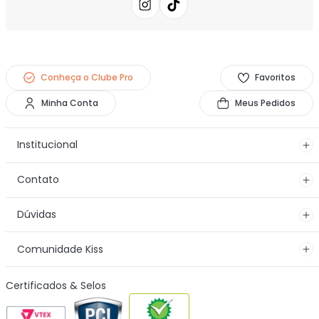
Conheça o Clube Pro
Favoritos
Minha Conta
Meus Pedidos
Institucional
Contato
Dúvidas
Comunidade Kiss
Certificados & Selos