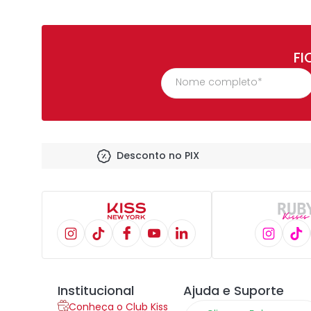
FI
Desconto no PIX
Institucional
Ajuda e Suporte
Conheça o Club Kiss