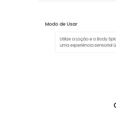
Modo de Usar
Utilize a Loção e o Body Sp
uma experiência sensorial úni