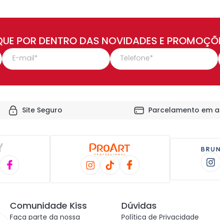
QUE POR DENTRO DAS NOVIDADES E PROMOÇÕ
Site Seguro
Parcelamento em a
Comunidade Kiss
Dúvidas
Faça parte da nossa
Política de Privacidade