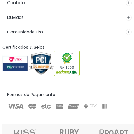
Contato
Dúvidas
Comunidade Kiss
Certificados & Selos
Formas de Pagamento