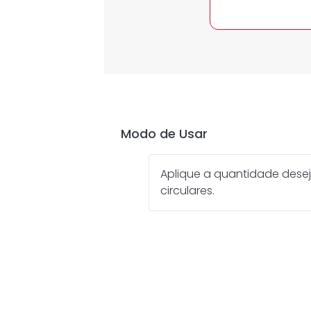
Modo de Usar
Aplique a quantidade dese
circulares.