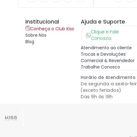
Institucional
Ajuda e Suporte
Conheça o Club Kiss
Clique e Fale
Sobre Nós
Conosco
Blog
Atendimento ao cliente
Trocas e Devoluções
Comercial & Revendedor
Trabalhe Conosco
Horário de Atendimento
De segunda a sexta-fei
(exceto feriados)
Das 9h às 18h