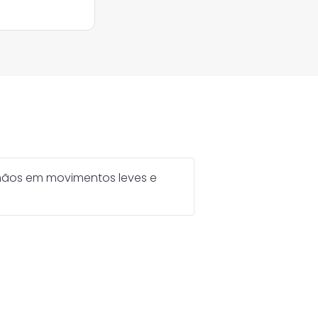
mãos em movimentos leves e