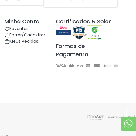
Minha Conta
Certificados & Selos
Favoritos
Entrar/Cadastrar
Meus Pedidos
Formas de
Pagamento