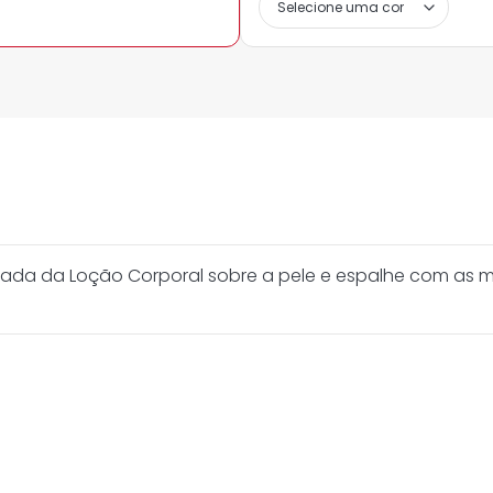
jada da Loção Corporal sobre a pele e espalhe com as 