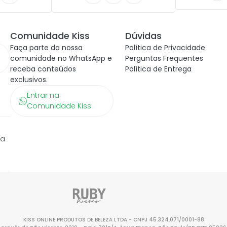
Comunidade Kiss
Dúvidas
Faça parte da nossa
Política de Privacidade
comunidade no WhatsApp e
Perguntas Frequentes
receba conteúdos
Política de Entrega
exclusivos.
Entrar na
Comunidade Kiss
ra
KISS ONLINE PRODUTOS DE BELEZA LTDA - CNPJ 45.324.071/0001-88