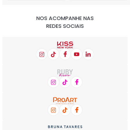
NOS ACOMPANHE NAS
REDES SOCIAIS