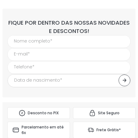
FIQUE POR DENTRO DAS NOSSAS NOVIDADES
E DESCONTOS!
Desconto no PIX
Site Seguro
Parcelamento em até
Frete Grátis*
6x