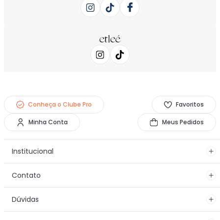
Conheça o Clube Pro
Favoritos
Minha Conta
Meus Pedidos
Institucional
Contato
Dúvidas