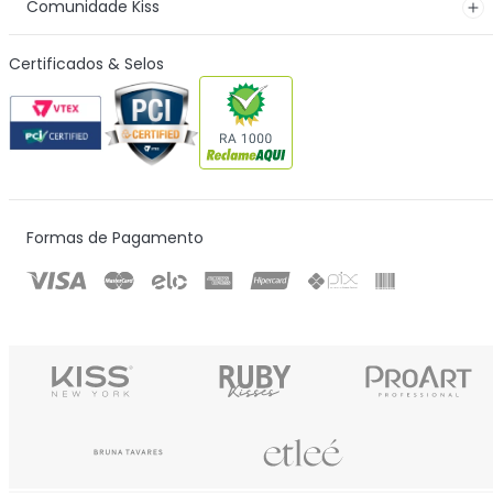
Comunidade Kiss
Certificados & Selos
Formas de Pagamento