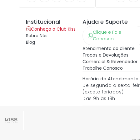
Institucional
Ajuda e Suporte
Conheça o Club Kiss
Clique e Fale
Sobre Nós
Conosco
Blog
Atendimento ao cliente
Trocas e Devoluções
Comercial & Revendedor
Trabalhe Conosco
Horário de Atendimento
De segunda a sexta-fei
(exceto feriados)
Das 9h às 18h