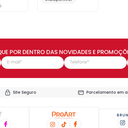
5
QUE POR DENTRO DAS NOVIDADES E PROMOÇÕ
Site Seguro
Parcelamento em a