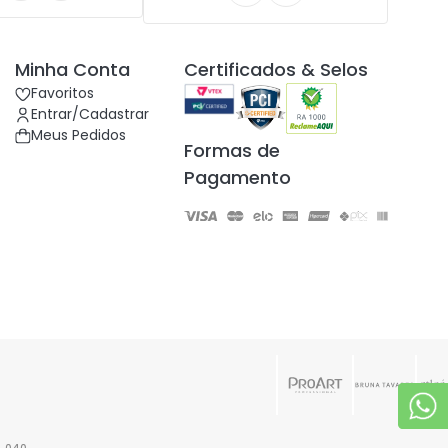
Minha Conta
Certificados & Selos
Favoritos
Entrar/Cadastrar
Meus Pedidos
Formas de
Pagamento