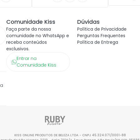
Comunidade Kiss
Dúvidas
Faça parte da nossa
Política de Privacidade
comunidade no WhatsApp e
Perguntas Frequentes
receba conteúdos
Política de Entrega
exclusivos.
Entrar na
Comunidade Kiss
ra
KISS ONLINE PRODUTOS DE BELEZA LTDA - CNPJ 45.324.071/0001-88