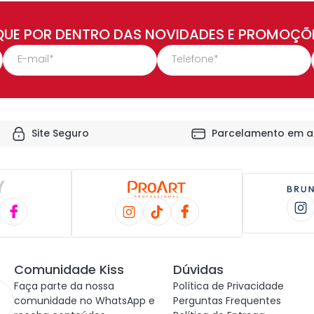
QUE POR DENTRO DAS NOVIDADES E PROMOÇÕ
Site Seguro
Parcelamento em a
Comunidade Kiss
Dúvidas
Faça parte da nossa
Política de Privacidade
comunidade no WhatsApp e
Perguntas Frequentes