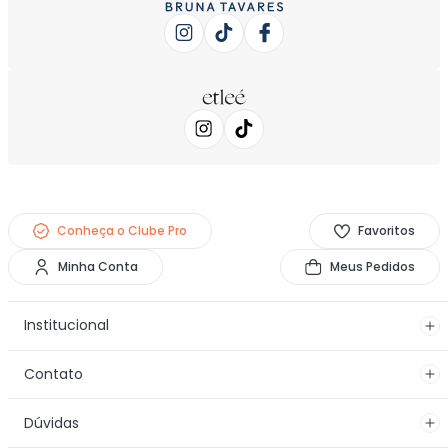
REDES SOCIAIS