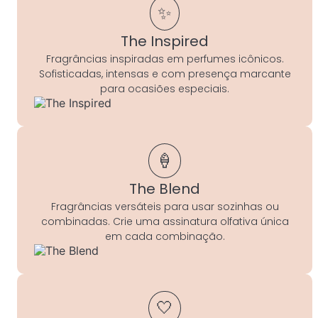
✨
The Inspired
Fragrâncias inspiradas em perfumes icônicos.
Sofisticadas, intensas e com presença marcante
para ocasiões especiais.
🍦
The Blend
Fragrâncias versáteis para usar sozinhas ou
combinadas. Crie uma assinatura olfativa única
em cada combinação.
🤍