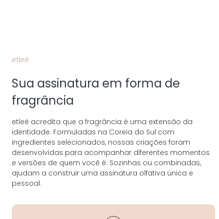
etleé
Sua assinatura em forma de
fragrância
etleé acredita que a fragrância é uma extensão da
identidade. Formuladas na Coreia do Sul com
ingredientes selecionados, nossas criações foram
desenvolvidas para acompanhar diferentes momentos
e versões de quem você é. Sozinhas ou combinadas,
ajudam a construir uma assinatura olfativa única e
pessoal.