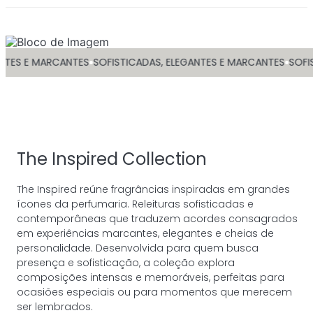
SOFISTICADAS, ELEGANTES E MARCANTES
SOFISTICADAS, ELEGAN
The Inspired Collection
The Inspired reúne fragrâncias inspiradas em grandes
ícones da perfumaria. Releituras sofisticadas e
contemporâneas que traduzem acordes consagrados
em experiências marcantes, elegantes e cheias de
personalidade. Desenvolvida para quem busca
presença e sofisticação, a coleção explora
composições intensas e memoráveis, perfeitas para
ocasiões especiais ou para momentos que merecem
ser lembrados.