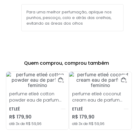
Para uma melhor perfumação, aplique nos
punhos, pescoço, colo e atrás das orelhas,
evitando as áreas dos olhos
Quem comprou, comprou também