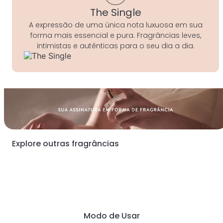
The Single
A expressão de uma única nota luxuosa em sua
forma mais essencial e pura. Fragrâncias leves,
intimistas e autênticas para o seu dia a dia.
Explore outras fragrâncias
Modo de Usar