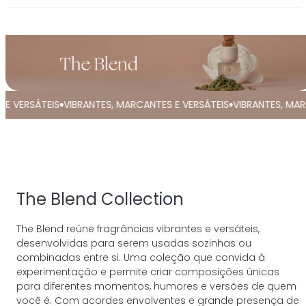
IBRANTES, MARCANTES E VERSÁTEIS
VIBRANTES, MARCANTES E VERS
The Blend Collection
The Blend reúne fragrâncias vibrantes e versáteis,
desenvolvidas para serem usadas sozinhas ou
combinadas entre si. Uma coleção que convida à
experimentação e permite criar composições únicas
para diferentes momentos, humores e versões de quem
você é. Com acordes envolventes e grande presença de