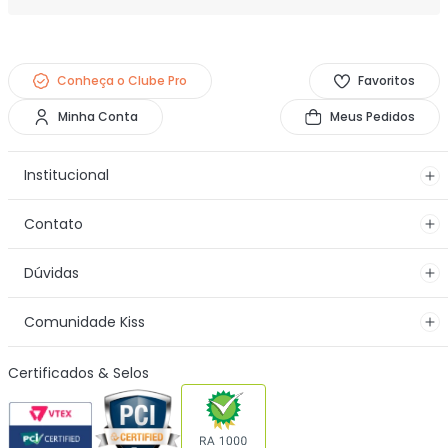
Conheça o Clube Pro
Favoritos