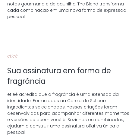
notas gourmand e de baunilha, The Blend transforma
cada combinação em uma nova forma de expressão
pessoal.
etleé
Sua assinatura em forma de
fragrância
etleé acredita que a fragrância é uma extensão da
identidade. Formuladas na Coreia do Sul com
ingredientes selecionados, nossas criações foram
desenvolvidas para acompanhar diferentes momentos
e versões de quem você é. Sozinhas ou combinadas,
ajudam a construir uma assinatura olfativa única e
pessoal.