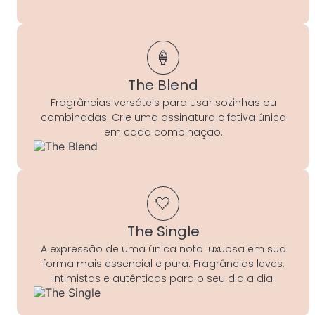
🍦
The Blend
Fragrâncias versáteis para usar sozinhas ou
combinadas. Crie uma assinatura olfativa única
em cada combinação.
🤍
The Single
A expressão de uma única nota luxuosa em sua
forma mais essencial e pura. Fragrâncias leves,
intimistas e autênticas para o seu dia a dia.