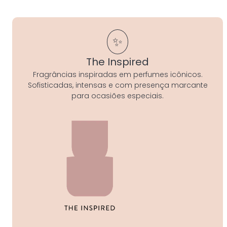
✨
The Inspired
Fragrâncias inspiradas em perfumes icônicos.
Sofisticadas, intensas e com presença marcante
para ocasiões especiais.