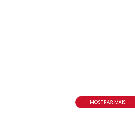
MOSTRAR MAIS