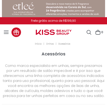
Frete grátis acima de R$199,90
0
Unhas
Acessórios
Acessórios
Como marca especialista em unhas, sempre prezamos
por um resultado de salão impecável e é por isso que
oferecemos uma linha completa de acessórios indicados
tanto para uso profissional, quanto para uso pessoal. Aqui
você encontra as melhores opções de lixas de unha,
alicates de cutícula, moldes adesivos e tudo o que você
precisa para ter unhas perfeitas em casa ou no seu salão.