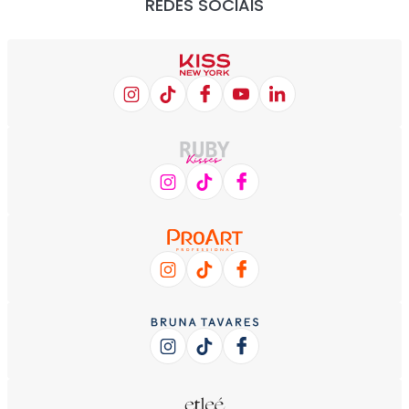
REDES SOCIAIS