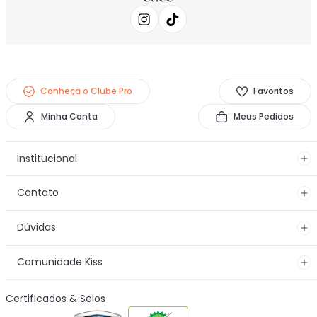
Conheça o Clube Pro
Favoritos
Minha Conta
Meus Pedidos
Institucional
Contato
Dúvidas
Comunidade Kiss
Certificados & Selos