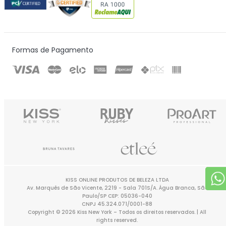
Certificados & Selos
Formas de Pagamento