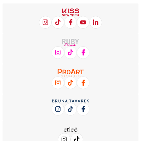
NOS ACOMPANHE NAS
REDES SOCIAIS