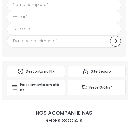
FIQUE POR DENTRO DAS NOSSAS NOVIDADES
E DESCONTOS!
Desconto no PIX
Site Seguro
Parcelamento em até
Frete Grátis*
6x