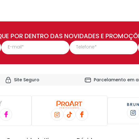
QUE POR DENTRO DAS NOVIDADES E PROMOÇÕ
Site Seguro
Parcelamento em a