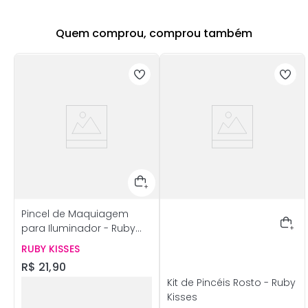
Quem comprou, comprou também
Pincel de Maquiagem
para Iluminador - Ruby
Kisses
RUBY KISSES
R$
21
,
90
Kit de Pincéis Rosto - Ruby
Kisses