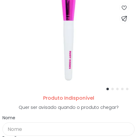
Produto Indisponível
Quer ser avisado quando o produto chegar?