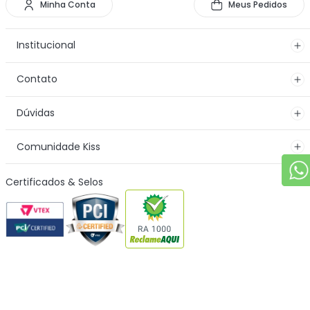
Minha Conta
Meus Pedidos
Institucional
Contato
Dúvidas
Comunidade Kiss
Certificados & Selos
Formas de Pagamento