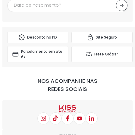
Desconto no PIX
Site Seguro
Parcelamento em até
Frete Grátis*
6x
NOS ACOMPANHE NAS
REDES SOCIAIS