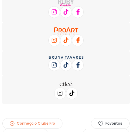
Conheça o Clube Pro
Favoritos