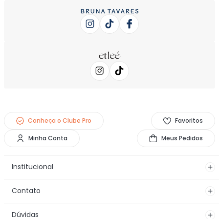
Conheça o Clube Pro
Favoritos
Minha Conta
Meus Pedidos
Institucional
Contato
Dúvidas