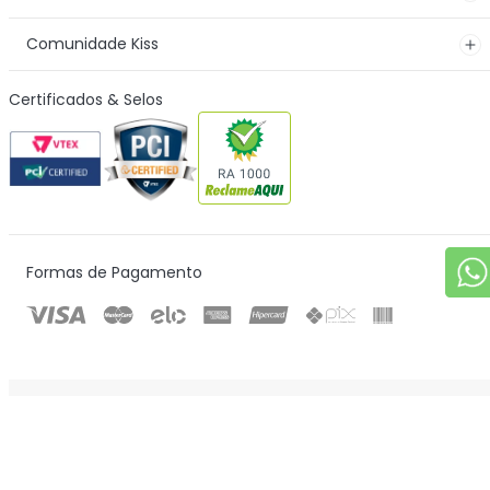
Comunidade Kiss
Certificados & Selos
Formas de Pagamento