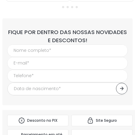
FIQUE POR DENTRO DAS NOSSAS NOVIDADES
E DESCONTOS!
Desconto no PIX
Site Seguro
Parcelamento em até