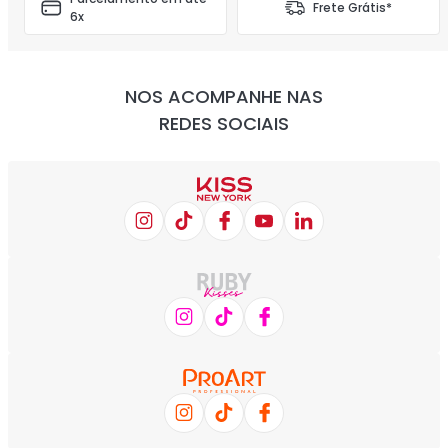
Frete Grátis*
6x
NOS ACOMPANHE NAS
REDES SOCIAIS